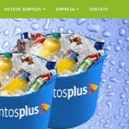
OUTROS SERVIÇOS
EMPRESA
CONTATO