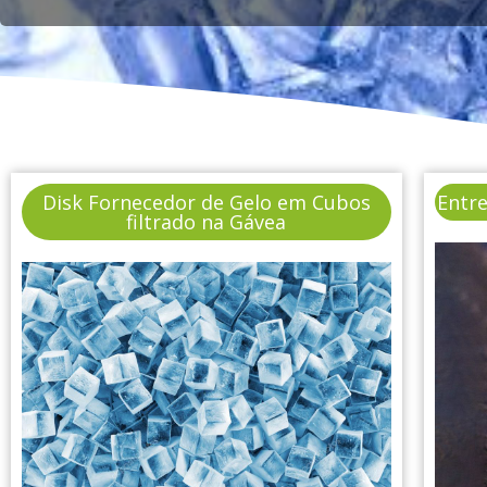
Disk Fornecedor de Gelo em Cubos
Entr
filtrado na Gávea