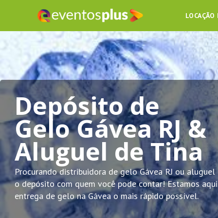
LOCAÇÃO
Depósito de
Gelo Gávea RJ &
Aluguel de Tina
Procurando distribuidora de gelo Gávea RJ ou aluguel
o depósito com quem você pode contar! Estamos aqui 
entrega de gelo na Gávea o mais rápido possível.