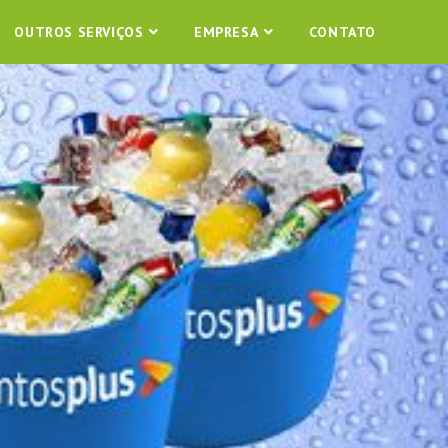
OUTROS SERVIÇOS
EMPRESA
CONTATO