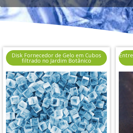
Disk Fornecedor de Gelo em Cubos
Entr
filtrado no Jardim Botânico