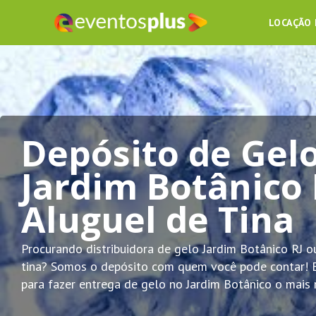
LOCAÇÃO
Depósito de Gel
Jardim Botânico 
Aluguel de Tina
Procurando distribuidora de gelo Jardim Botânico RJ o
tina? Somos o depósito com quem você pode contar! 
para fazer entrega de gelo no Jardim Botânico o mais 