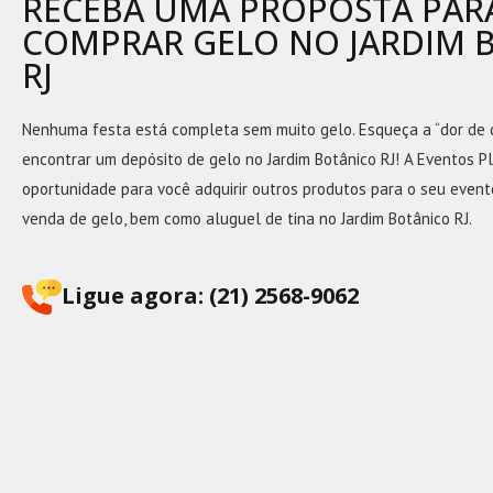
RECEBA UMA PROPOSTA PAR
COMPRAR GELO NO JARDIM 
RJ
Nenhuma festa está completa sem muito gelo. Esqueça a “dor de 
encontrar um depósito de gelo no Jardim Botânico RJ! A Eventos Pl
oportunidade para você adquirir outros produtos para o seu evento
venda de gelo, bem como aluguel de tina no Jardim Botânico RJ.
Ligue agora: (21) 2568-9062